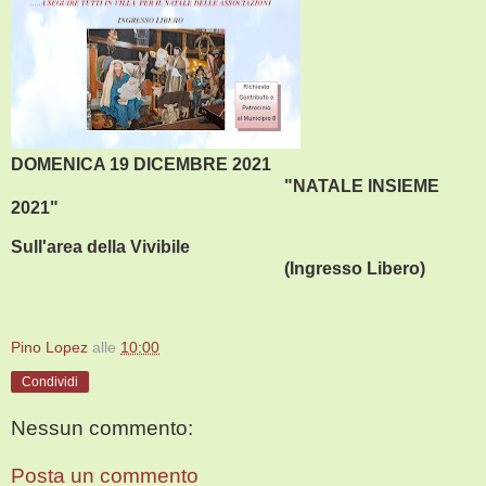
DOMENICA 19 DICEMBRE 2021
"NATALE INSIEME
2021"
Sull'area della Vivibile
(Ingresso Libero)
Pino Lopez
alle
10:00
Condividi
Nessun commento:
Posta un commento