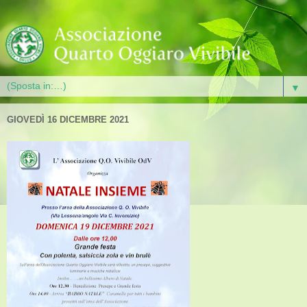
▼
GIOVEDÌ 16 DICEMBRE 2021