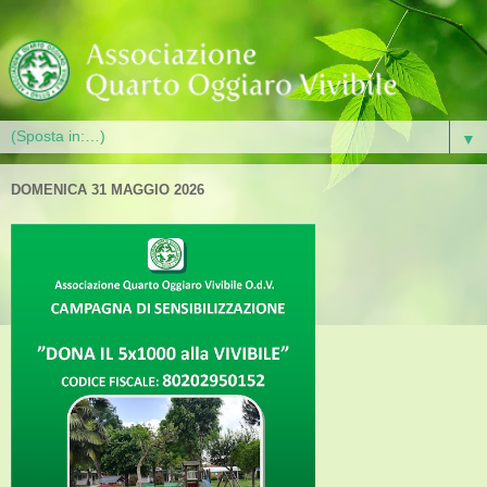
▼
DOMENICA 31 MAGGIO 2026