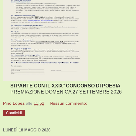
SI PARTE CON IL XXIX° CONCORSO DI POESIA
PREMIAZIONE DOMENICA 27 SETTEMBRE 2026
Pino Lopez
alle
11:52
Nessun commento:
Condividi
LUNEDÌ 18 MAGGIO 2026