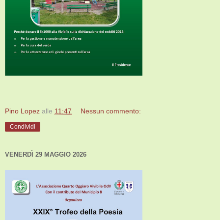
Pino Lopez
alle
11:47
Nessun commento:
Condividi
VENERDÌ 29 MAGGIO 2026