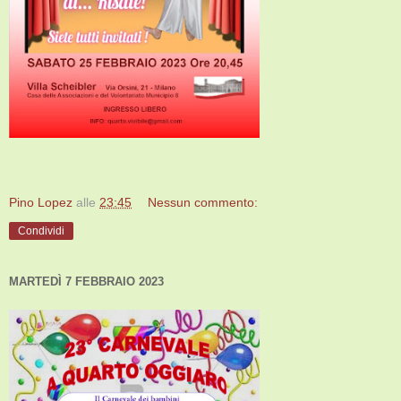
Pino Lopez
alle
23:45
Nessun commento:
Condividi
MARTEDÌ 7 FEBBRAIO 2023