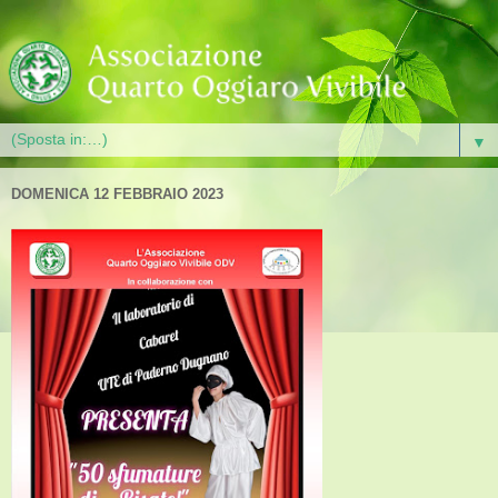
▼
DOMENICA 12 FEBBRAIO 2023