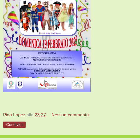
Pino Lopez
alle
23:27
Nessun commento:
Condividi