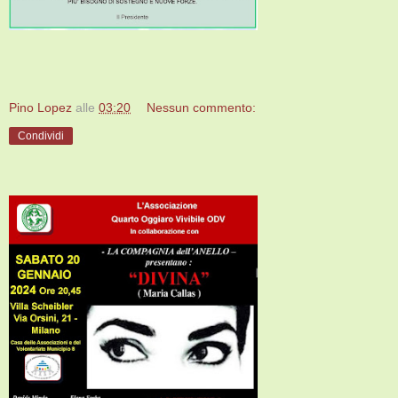
Pino Lopez
alle
03:20
Nessun commento:
Condividi