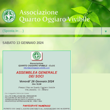
▼
SABATO 13 GENNAIO 2024