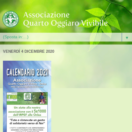
▼
VENERDÌ 4 DICEMBRE 2020