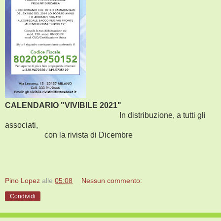
CALENDARIO "VIVIBILE 2021"
In distribuzione, a tutti gli
associati,
con la rivista di Dicembre
Pino Lopez
alle
05:08
Nessun commento:
Condividi