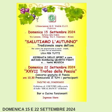
DOMENICA 15 E 22 SETTEMBRE 2024