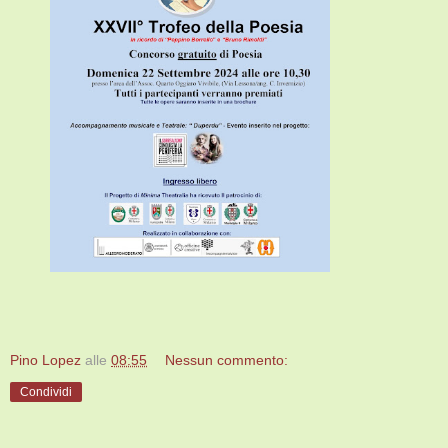
Pino Lopez
alle
08:55
Nessun commento:
Condividi