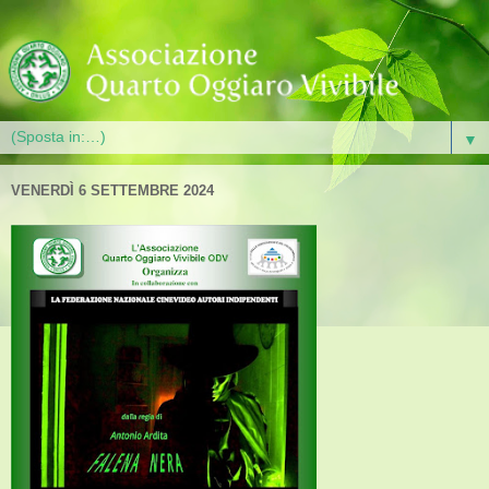
▼
VENERDÌ 6 SETTEMBRE 2024