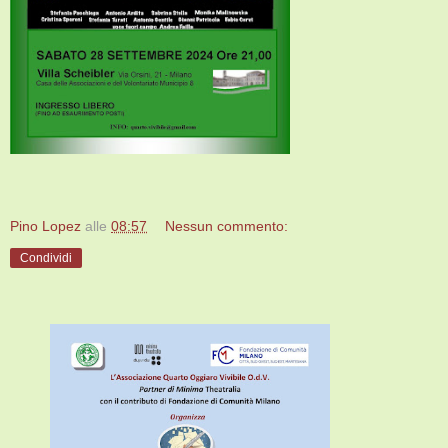
Pino Lopez
alle
08:57
Nessun commento:
Condividi