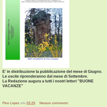
E' in distribuzione la pubblicazione del mese di Giugno.
Le uscite riprenderanno dal mese di Settembre.
La Redazione augura a tutti i nostri lettori "BUONE
VACANZE"
Pino Lopez
alle
03:29
Nessun commento: