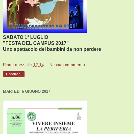
SABATO 1° LUGLIO
"FESTA DEL CAMPUS 2017"
Uno spettacolo dei bambini da non perdere
Pino Lopez
alle
12:14
Nessun commento:
Condividi
MARTEDÌ 6 GIUGNO 2017