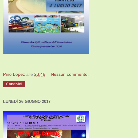
Pino Lopez
alle
23:46
Nessun commento:
Condividi
LUNEDÌ 26 GIUGNO 2017