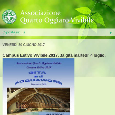
▼
VENERDÌ 30 GIUGNO 2017
Campus Estivo Vivibile 2017. 3a gita martedi' 4 luglio.