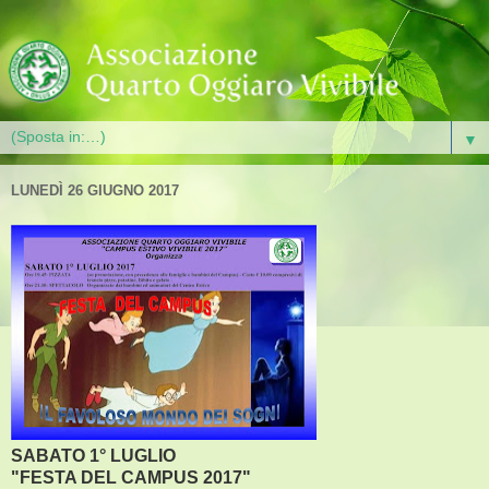
▼
LUNEDÌ 26 GIUGNO 2017
SABATO 1° LUGLIO
"FESTA DEL CAMPUS 2017"