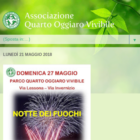
▼
LUNEDÌ 21 MAGGIO 2018