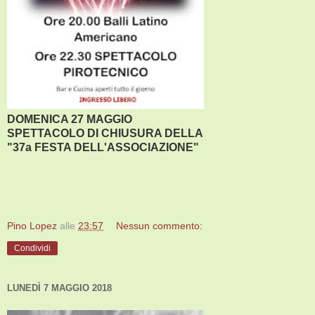
DOMENICA 27 MAGGIO
SPETTACOLO DI CHIUSURA DELLA
"37a
FESTA DELL'ASSOCIAZIONE"
Pino Lopez
alle
23:57
Nessun commento:
Condividi
LUNEDÌ 7 MAGGIO 2018