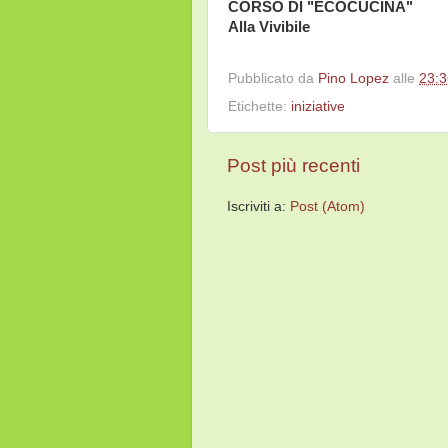
CORSO DI "ECOCUCINA"
Alla Vivibile
Pubblicato da
Pino Lopez
alle
23:3
Etichette:
iniziative
Post più recenti
Iscriviti a:
Post (Atom)