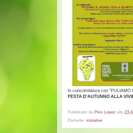
In concomitanza con "PULIAMO
FESTA D'AUTUNNO ALLA VIVI
Pubblicato da
Pino Lopez
alle
23:4
Etichette:
iniziative