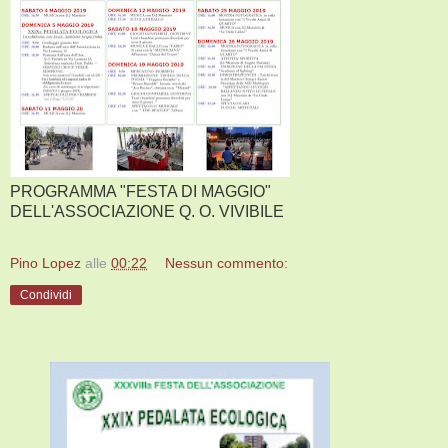
PROGRAMMA "FESTA DI MAGGIO"
DELL'ASSOCIAZIONE Q. O. VIVIBILE
Pino Lopez
alle
00:22
Nessun commento:
Condividi