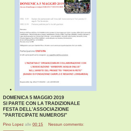
DOMENICA 5 MAGGIO 2019
SI PARTE CON LA TRADIZIONALE
FESTA DELL'ASSOCIAZIONE
"PARTECIPATE NUMEROSI"
Pino Lopez
alle
00:15
Nessun commento: