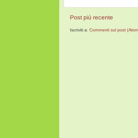
Post più recente
Iscriviti a:
Commenti sul post (Ato