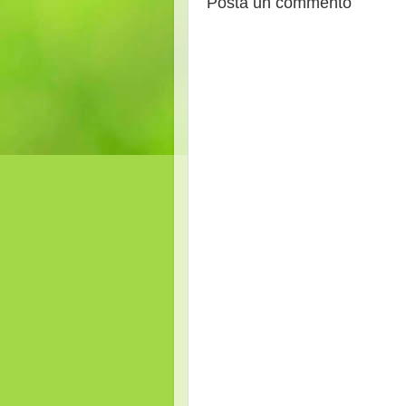
Posta un commento