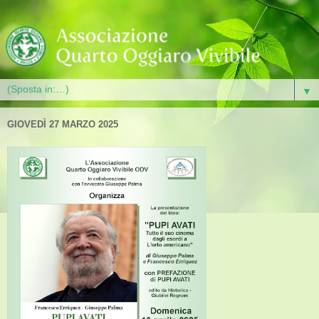
▼
GIOVEDÌ 27 MARZO 2025