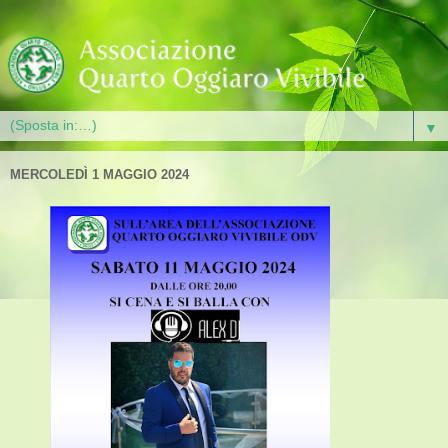
▼
MERCOLEDÌ 1 MAGGIO 2024