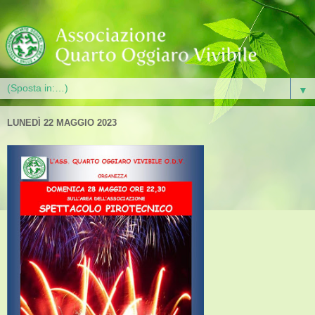
▼
LUNEDÌ 22 MAGGIO 2023