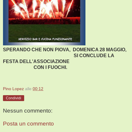
SPERANDO CHE NON PIOVA, DOMENICA 28 MAGGIO,
SI CONCLUDE LA
FESTA DELL'ASSOCIAZIONE
CON I FUOCHI.
Pino Lopez
alle
00:12
Condividi
Nessun commento:
Posta un commento