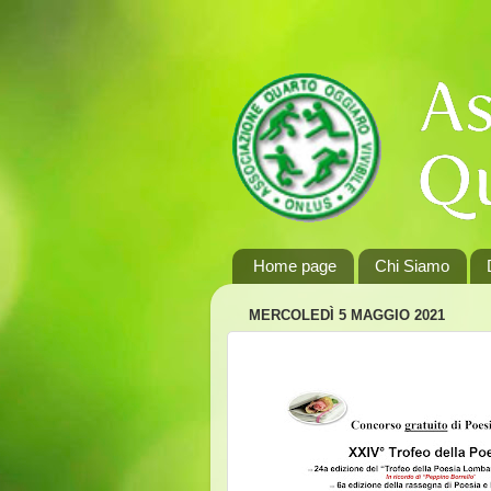
Home page
Chi Siamo
MERCOLEDÌ 5 MAGGIO 2021