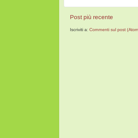
Post più recente
Iscriviti a:
Commenti sul post (Ato