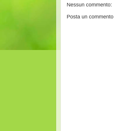
Nessun commento:
Posta un commento