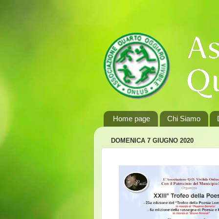
Home page
Chi Siamo
DOMENICA 7 GIUGNO 2020