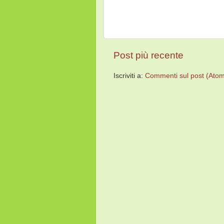
Post più recente
Iscriviti a:
Commenti sul post (Ato