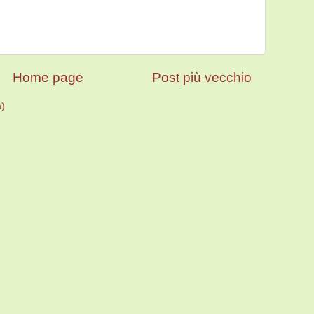
Home page
Post più vecchio
m)