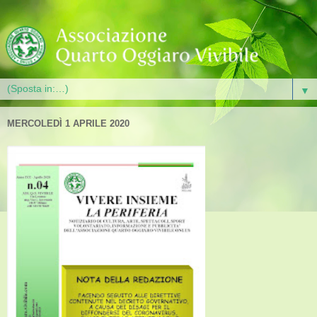
▼
MERCOLEDÌ 1 APRILE 2020