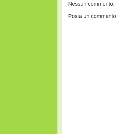
Nessun commento:
Posta un commento