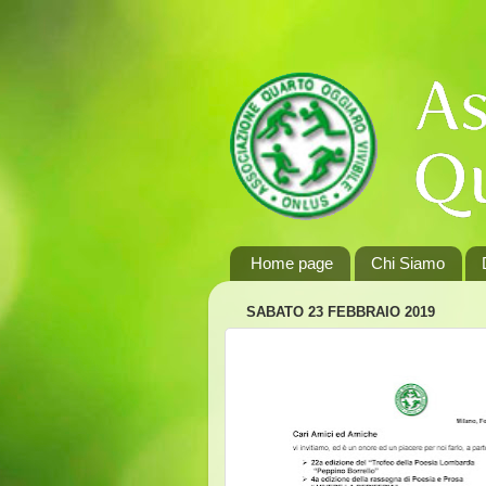
Home page
Chi Siamo
SABATO 23 FEBBRAIO 2019