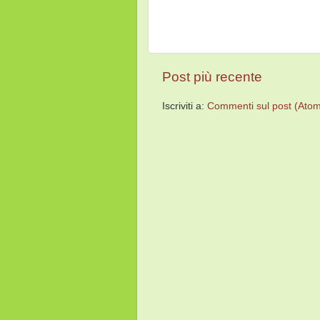
Post più recente
Iscriviti a:
Commenti sul post (Ato