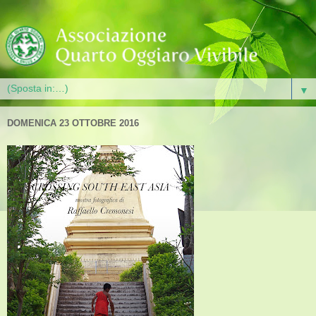
▼
DOMENICA 23 OTTOBRE 2016