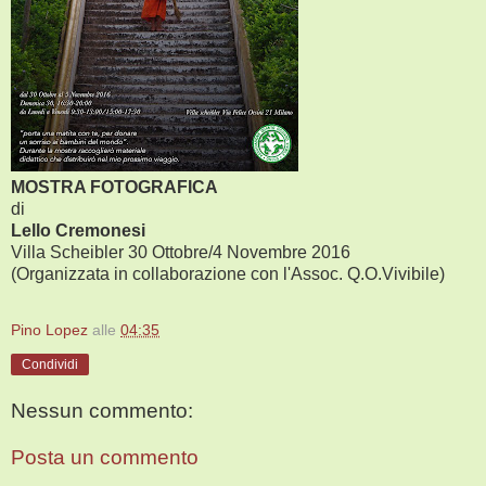
MOSTRA FOTOGRAFICA
di
Lello Cremonesi
Villa Scheibler 30 Ottobre/4 Novembre 2016
(Organizzata in collaborazione con l'Assoc. Q.O.Vivibile)
Pino Lopez
alle
04:35
Condividi
Nessun commento:
Posta un commento