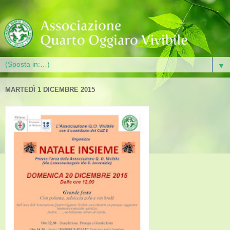
▼
MARTEDÌ 1 DICEMBRE 2015