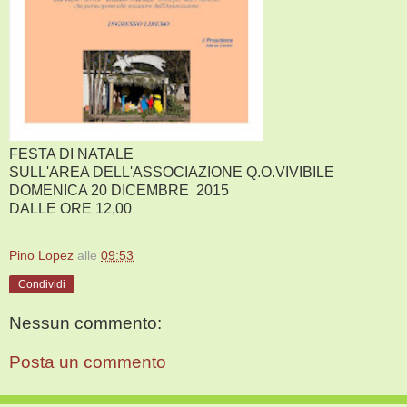
FESTA DI NATALE
SULL'AREA DELL'ASSOCIAZIONE Q.O.VIVIBILE
DOMENICA 20 DICEMBRE 2015
DALLE ORE 12,00
Pino Lopez
alle
09:53
Condividi
Nessun commento:
Posta un commento