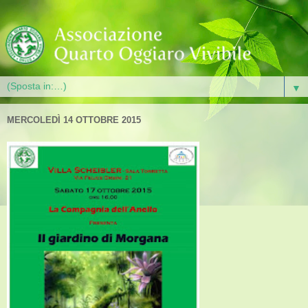
▼
MERCOLEDÌ 14 OTTOBRE 2015