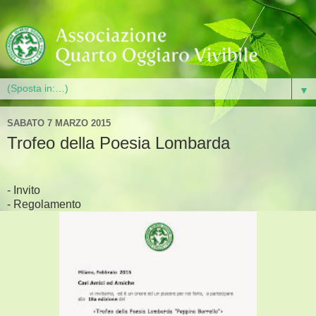
▼
SABATO 7 MARZO 2015
Trofeo della Poesia Lombarda
- Invito
- Regolamento